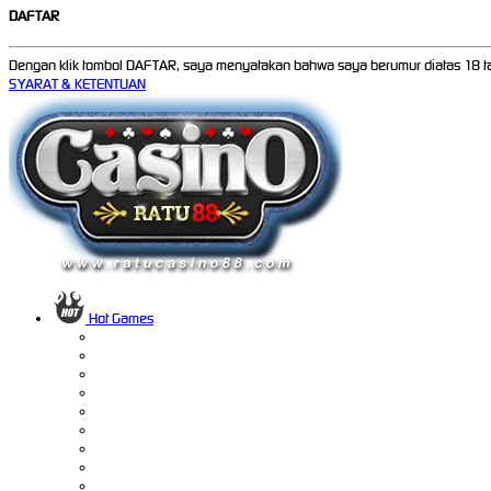
DAFTAR
Dengan klik tombol DAFTAR, saya menyatakan bahwa saya berumur diatas 18 t
SYARAT & KETENTUAN
Hot Games