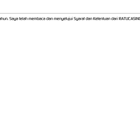
ahun. Saya telah membaca dan menyetujui Syarat dan Ketentuan dari RATUCASIN